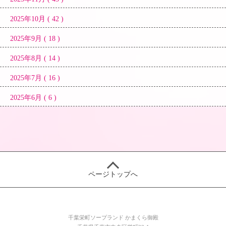
2025年10月 ( 42 )
2025年9月 ( 18 )
2025年8月 ( 14 )
2025年7月 ( 16 )
2025年6月 ( 6 )
ページトップへ
千葉栄町ソープランド かまくら御殿