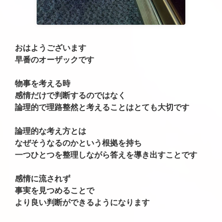
おはようございます
早番のオーザックです
物事を考える時
感情だけで判断するのではなく
論理的で理路整然と考えることはとても大切です
論理的な考え方とは
なぜそうなるのかという根拠を持ち
一つひとつを整理しながら答えを導き出すことです
感情に流されず
事実を見つめることで
より良い判断ができるようになります