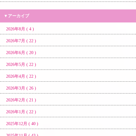
▼アーカイブ
2026年8月 ( 4 )
2026年7月 ( 22 )
2026年6月 ( 20 )
2026年5月 ( 22 )
2026年4月 ( 22 )
2026年3月 ( 26 )
2026年2月 ( 21 )
2026年1月 ( 22 )
2025年12月 ( 40 )
2025年11月 ( 43 )