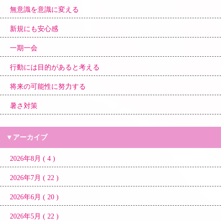
無意識を意識に変える
新規にも安心感
一期一会
行動には目的があると考える
将来の可能性に努力する
暑さ対策
▼アーカイブ
2026年8月 ( 4 )
2026年7月 ( 22 )
2026年6月 ( 20 )
2026年5月 ( 22 )