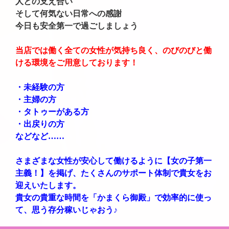
人との支え合い
そして何気ない日常への感謝
今日も安全第一で過ごしましょう
当店では働く全ての女性が気持ち良く、のびのびと働
ける環境をご用意しております！
・未経験の方
・主婦の方
・タトゥーがある方
・出戻りの方
などなど……
さまざまな女性が安心して働けるように【女の子第一
主義！】を掲げ、たくさんのサポート体制で貴女をお
迎えいたします。
貴女の貴重な時間を「かまくら御殿」で効率的に使っ
て、思う存分稼いじゃおう♪