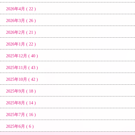
2026年4月 ( 22 )
2026年3月 ( 26 )
2026年2月 ( 21 )
2026年1月 ( 22 )
2025年12月 ( 40 )
2025年11月 ( 43 )
2025年10月 ( 42 )
2025年9月 ( 18 )
2025年8月 ( 14 )
2025年7月 ( 16 )
2025年6月 ( 6 )