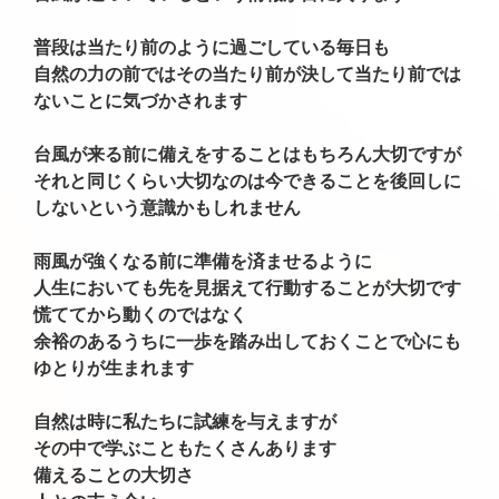
普段は当たり前のように過ごしている毎日も
自然の力の前ではその当たり前が決して当たり前では
ないことに気づかされます
台風が来る前に備えをすることはもちろん大切ですが
それと同じくらい大切なのは今できることを後回しに
しないという意識かもしれません
雨風が強くなる前に準備を済ませるように
人生においても先を見据えて行動することが大切です
慌ててから動くのではなく
余裕のあるうちに一歩を踏み出しておくことで心にも
ゆとりが生まれます
自然は時に私たちに試練を与えますが
その中で学ぶこともたくさんあります
備えることの大切さ