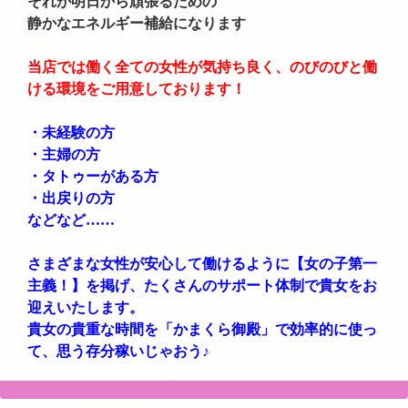
それが明日から頑張るための
静かなエネルギー補給になります
当店では働く全ての女性が気持ち良く、のびのびと働
ける環境をご用意しております！
・未経験の方
・主婦の方
・タトゥーがある方
・出戻りの方
などなど……
さまざまな女性が安心して働けるように【女の子第一
主義！】を掲げ、たくさんのサポート体制で貴女をお
迎えいたします。
貴女の貴重な時間を「かまくら御殿」で効率的に使っ
て、思う存分稼いじゃおう♪