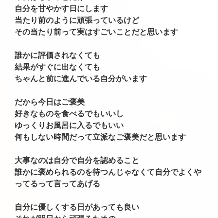
自分を甘やかす日にします
当たり前のように頑張っているけど
その当たり前って実はすごいことだと思います
誰かに評価されなくても
結果がすぐに出なくても
ちゃんと前に進んでいる自分がいます
だから今日はご褒美
好きなものを食べるでもいいし
ゆっくりお風呂に入るでもいい
何もしない時間だって立派なご褒美だと思います
大事なのは自分で自分を認めること
誰かに褒められるのを待つんじゃなくて自分でよくや
ってるって言ってあげる
自分に優しくする日があっても良い