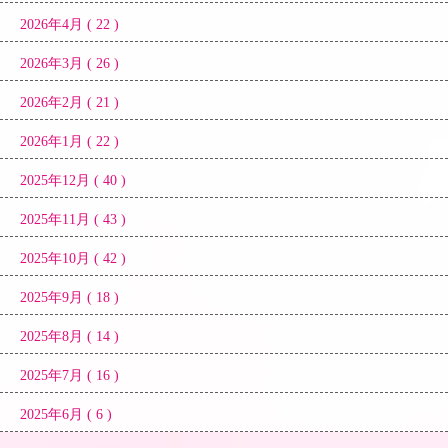
2026年4月 ( 22 )
2026年3月 ( 26 )
2026年2月 ( 21 )
2026年1月 ( 22 )
2025年12月 ( 40 )
2025年11月 ( 43 )
2025年10月 ( 42 )
2025年9月 ( 18 )
2025年8月 ( 14 )
2025年7月 ( 16 )
2025年6月 ( 6 )