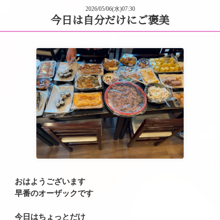
2026/05/06(水)07:30
今日は自分だけにご褒美
おはようございます
早番のオーザックです
今日はちょっとだけ