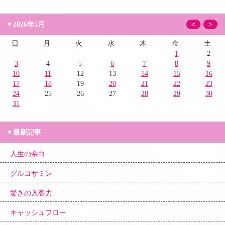
▼2026年5月
<
>
日
月
火
水
木
金
土
1
2
3
4
5
6
7
8
9
10
11
12
13
14
15
16
17
18
19
20
21
22
23
24
25
26
27
28
29
30
31
▼最新記事
人生の余白
グルコサミン
驚きの入客力
キャッシュフロー