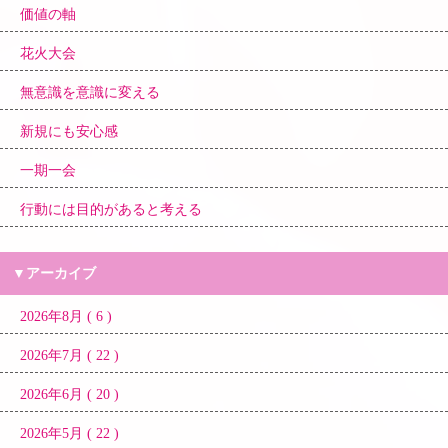
価値の軸
花火大会
無意識を意識に変える
新規にも安心感
一期一会
行動には目的があると考える
▼アーカイブ
2026年8月 ( 6 )
2026年7月 ( 22 )
2026年6月 ( 20 )
2026年5月 ( 22 )