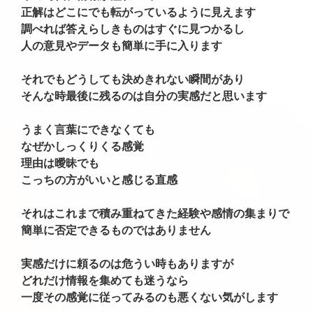
正解はどこにでも転がっているように見えます
調べれば答えらしきものはすぐに見つかるし
人の意見やデータも簡単に手に入ります
それでもどうしても決めきれない瞬間があり
そんな時最後に残るのは自分の実感だと思います
うまく言葉にできなくても
なぜかしっくりくる感覚
理由は曖昧でも
こっちの方がいいと感じる直感
それはこれまで積み重ねてきた経験や感情の集まりで
簡単に否定できるものではありません
実感だけに頼るのは危うい時もありますが
どれだけ情報を集めても迷うなら
一度その感覚に従ってみるのも悪くない気がします