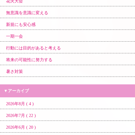
花火大会
無意識を意識に変える
新規にも安心感
一期一会
行動には目的があると考える
将来の可能性に努力する
暑さ対策
▼アーカイブ
2026年8月 ( 4 )
2026年7月 ( 22 )
2026年6月 ( 20 )