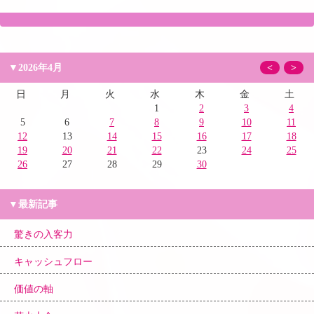
▼2026年4月
<
>
日
月
火
水
木
金
土
1
2
3
4
5
6
7
8
9
10
11
12
13
14
15
16
17
18
19
20
21
22
23
24
25
26
27
28
29
30
▼最新記事
驚きの入客力
キャッシュフロー
価値の軸