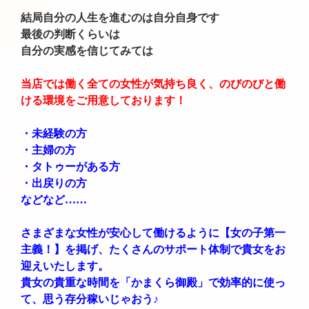
結局自分の人生を進むのは自分自身です
最後の判断くらいは
自分の実感を信じてみては
当店では働く全ての女性が気持ち良く、のびのびと働
ける環境をご用意しております！
・未経験の方
・主婦の方
・タトゥーがある方
・出戻りの方
などなど……
さまざまな女性が安心して働けるように【女の子第一
主義！】を掲げ、たくさんのサポート体制で貴女をお
迎えいたします。
貴女の貴重な時間を「かまくら御殿」で効率的に使っ
て、思う存分稼いじゃおう♪