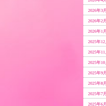
2026年4月 
2026年3月 
2026年2月 
2026年1月 
2025年12月
2025年11月
2025年10月
2025年9月 
2025年8月 
2025年7月 
2025年6月 