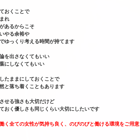
ておくことで
まれ
があるからこそ
いやる余裕や
でゆっくり考える時間が持てます
論を出さなくてもいい
葉にしなくてもいい
したままにしておくことで
然と落ち着くこともあります
させる強さも大切だけど
ておく優しさも同じくらい大切にしたいです
働く全ての女性が気持ち良く、のびのびと働ける環境をご用意