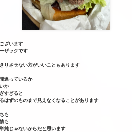
ございます
ーザックです
きりさせない方がいいこともあります
間違っているか
いか
ぎすぎると
るはずのものまで見えなくなることがあります
ちも
情も
単純じゃないからだと思います