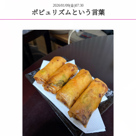
2026/01/09(金)07:30
ポピュリズムという言葉