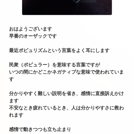
おはようございます
早番のオーザックです
最近ポピュリズムという言葉をよく耳にします
民衆（ポピュラー）を意味する言葉ですが
いつの間にかどこかネガティブな意味で使われていま
す
分かりやすく難しい説明を省き、感情に直接訴えかけ
ます
不安なとき疲れているとき、人は分かりやすさに救わ
れます
感情で動きつつも立ち止まり