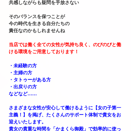
共感しながらも疑問を手放さない
そのバランスを保つことが
今の時代を生きる自分たちの
責任なのかもしれませんね
当店では働く全ての女性が気持ち良く、のびのびと働
ける環境をご用意しております！
・未経験の方
・主婦の方
・タトゥーがある方
・出戻りの方
などなど……
さまざまな女性が安心して働けるように【女の子第一
主義！】を掲げ、たくさんのサポート体制で貴女をお
迎えいたします。
貴女の貴重な時間を「かまくら御殿」で効率的に使っ