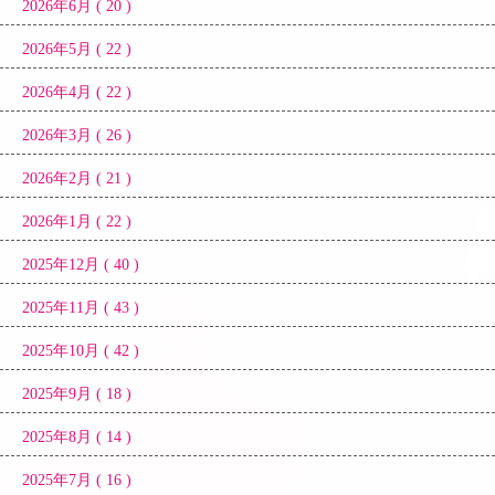
2026年6月 ( 20 )
2026年5月 ( 22 )
2026年4月 ( 22 )
2026年3月 ( 26 )
2026年2月 ( 21 )
2026年1月 ( 22 )
2025年12月 ( 40 )
2025年11月 ( 43 )
2025年10月 ( 42 )
2025年9月 ( 18 )
2025年8月 ( 14 )
2025年7月 ( 16 )