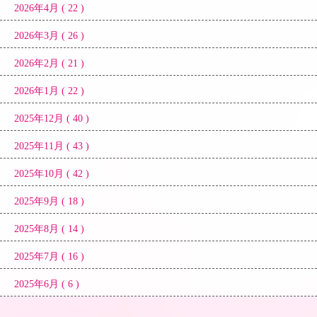
2026年4月 ( 22 )
2026年3月 ( 26 )
2026年2月 ( 21 )
2026年1月 ( 22 )
2025年12月 ( 40 )
2025年11月 ( 43 )
2025年10月 ( 42 )
2025年9月 ( 18 )
2025年8月 ( 14 )
2025年7月 ( 16 )
2025年6月 ( 6 )