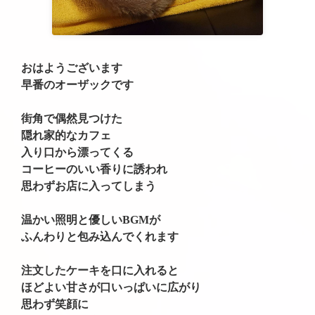
おはようございます
早番のオーザックです
街角で偶然見つけた
隠れ家的なカフェ
入り口から漂ってくる
コーヒーのいい香りに誘われ
思わずお店に入ってしまう
温かい照明と優しいBGMが
ふんわりと包み込んでくれます
注文したケーキを口に入れると
ほどよい甘さが口いっぱいに広がり
思わず笑顔に