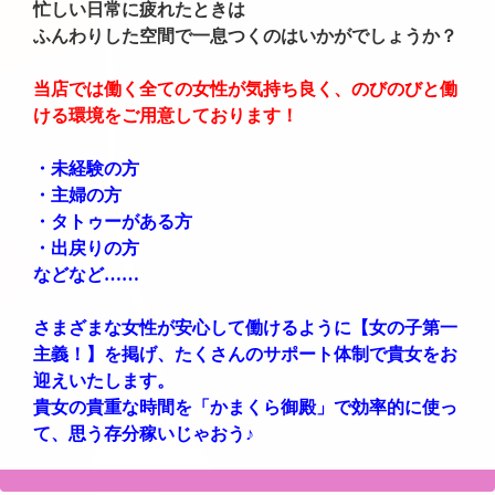
忙しい日常に疲れたときは
ふんわりした空間で一息つくのはいかがでしょうか？
当店では働く全ての女性が気持ち良く、のびのびと働
ける環境をご用意しております！
・未経験の方
・主婦の方
・タトゥーがある方
・出戻りの方
などなど……
さまざまな女性が安心して働けるように【女の子第一
主義！】を掲げ、たくさんのサポート体制で貴女をお
迎えいたします。
貴女の貴重な時間を「かまくら御殿」で効率的に使っ
て、思う存分稼いじゃおう♪