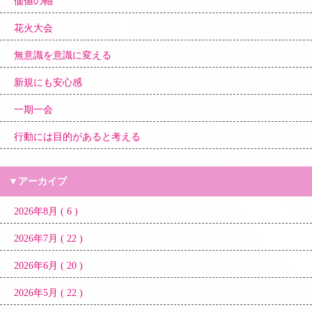
価値の軸
花火大会
無意識を意識に変える
新規にも安心感
一期一会
行動には目的があると考える
▼アーカイブ
2026年8月 ( 6 )
2026年7月 ( 22 )
2026年6月 ( 20 )
2026年5月 ( 22 )