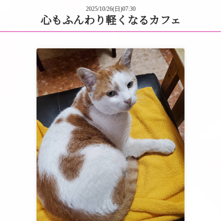
2025/10/26(日)07:30
心もふんわり軽くなるカフェ