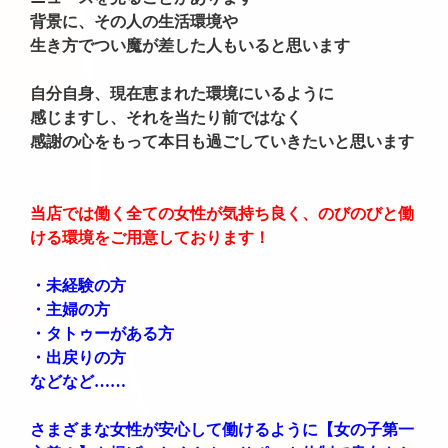
背景に、その人の生活環境や
生き方でつい魔が差した人もいると思います
自分自身、現在恵まれた環境にいるように
感じますし、それを当たり前ではなく
感謝の心をもって本日も過ごしていきたいと思います
当店では働く全ての女性が気持ち良く、のびのびと働
ける環境をご用意しております！
・未経験の方
・主婦の方
・タトゥーがある方
・出戻りの方
などなど……
さまざまな女性が安心して働けるように【女の子第一