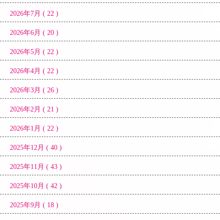
2026年7月 ( 22 )
2026年6月 ( 20 )
2026年5月 ( 22 )
2026年4月 ( 22 )
2026年3月 ( 26 )
2026年2月 ( 21 )
2026年1月 ( 22 )
2025年12月 ( 40 )
2025年11月 ( 43 )
2025年10月 ( 42 )
2025年9月 ( 18 )