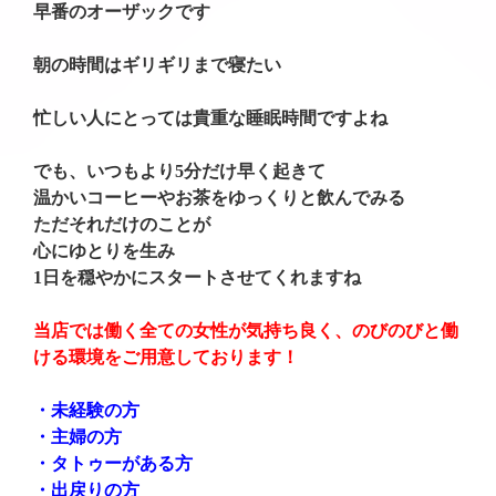
早番のオーザックです
朝の時間はギリギリまで寝たい
忙しい人にとっては貴重な睡眠時間ですよね
でも、いつもより5分だけ早く起きて
温かいコーヒーやお茶をゆっくりと飲んでみる
ただそれだけのことが
心にゆとりを生み
1日を穏やかにスタートさせてくれますね
当店では働く全ての女性が気持ち良く、のびのびと働
ける環境をご用意しております！
・未経験の方
・主婦の方
・タトゥーがある方
・出戻りの方