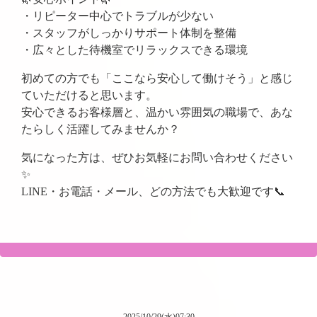
・リピーター中心でトラブルが少ない
・スタッフがしっかりサポート体制を整備
・広々とした待機室でリラックスできる環境
初めての方でも「ここなら安心して働けそう」と感じ
ていただけると思います。
安心できるお客様層と、温かい雰囲気の職場で、あな
たらしく活躍してみませんか？
気になった方は、ぜひお気軽にお問い合わせください
✨
LINE・お電話・メール、どの方法でも大歓迎です📞
2025/10/29(水)07:30