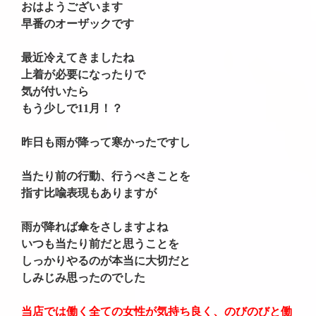
おはようございます
早番のオーザックです
最近冷えてきましたね
上着が必要になったりで
気が付いたら
もう少しで11月！？
昨日も雨が降って寒かったですし
当たり前の行動、行うべきことを
指す比喩表現もありますが
雨が降れば傘をさしますよね
いつも当たり前だと思うことを
しっかりやるのが本当に大切だと
しみじみ思ったのでした
当店では働く全ての女性が気持ち良く、のびのびと働