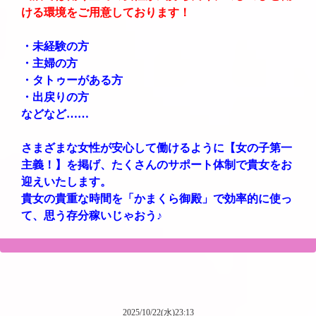
ける環境をご用意しております！
・未経験の方
・主婦の方
・タトゥーがある方
・出戻りの方
などなど……
さまざまな女性が安心して働けるように【女の子第一
主義！】を掲げ、たくさんのサポート体制で貴女をお
迎えいたします。
貴女の貴重な時間を「かまくら御殿」で効率的に使っ
て、思う存分稼いじゃおう♪
2025/10/22(水)23:13