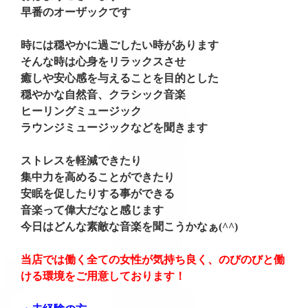
早番のオーザックです
時には穏やかに過ごしたい時があります
そんな時は心身をリラックスさせ
癒しや安心感を与えることを目的とした
穏やかな自然音、クラシック音楽
ヒーリングミュージック
ラウンジミュージックなどを聞きます
ストレスを軽減できたり
集中力を高めることができたり
安眠を促したりする事ができる
音楽って偉大だなと感じます
今日はどんな素敵な音楽を聞こうかなぁ(^^)
当店では働く全ての女性が気持ち良く、のびのびと働
ける環境をご用意しております！