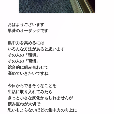
おはようございます
早番のオーザックです
集中力を高めるには
いろんな方法があると思います
その人の「環境」
その人の「習慣」
総合的に組み合わせて
高めていきたいですね
今日からできそうなことを
生活に取り入れてみたら
きっと小さな変化かもしれませんが
積み重ねが大切で
思いもよらないほどの集中力の向上に