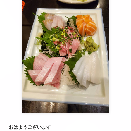
おはようございます