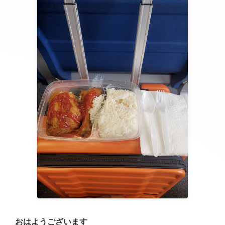
おはようございます