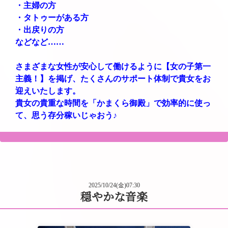
・主婦の方
・タトゥーがある方
・出戻りの方
などなど……
さまざまな女性が安心して働けるように【女の子第一
主義！】を掲げ、たくさんのサポート体制で貴女をお
迎えいたします。
貴女の貴重な時間を「かまくら御殿」で効率的に使っ
て、思う存分稼いじゃおう♪
2025/10/24(金)07:30
穏やかな音楽