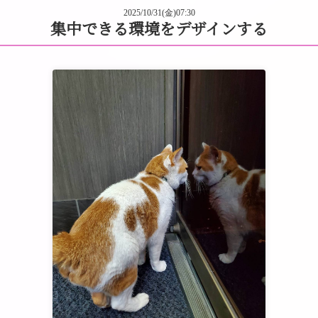
2025/10/31(金)07:30
集中できる環境をデザインする