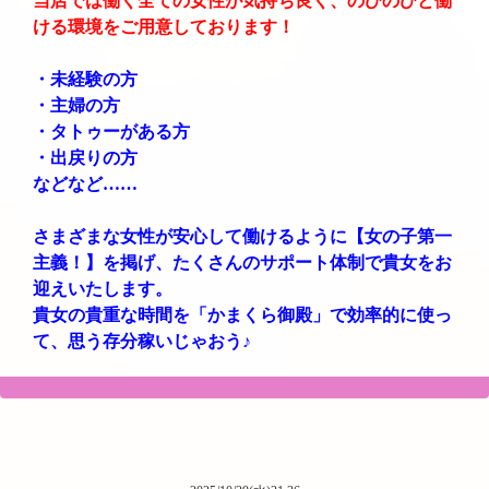
当店では働く全ての女性が気持ち良く、のびのびと働
ける環境をご用意しております！
・未経験の方
・主婦の方
・タトゥーがある方
・出戻りの方
などなど……
さまざまな女性が安心して働けるように【女の子第一
主義！】を掲げ、たくさんのサポート体制で貴女をお
迎えいたします。
貴女の貴重な時間を「かまくら御殿」で効率的に使っ
て、思う存分稼いじゃおう♪