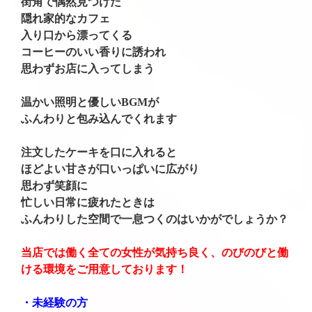
街角で偶然見つけた
隠れ家的なカフェ
入り口から漂ってくる
コーヒーのいい香りに誘われ
思わずお店に入ってしまう
温かい照明と優しいBGMが
ふんわりと包み込んでくれます
注文したケーキを口に入れると
ほどよい甘さが口いっぱいに広がり
思わず笑顔に
忙しい日常に疲れたときは
ふんわりした空間で一息つくのはいかがでしょうか？
当店では働く全ての女性が気持ち良く、のびのびと働
ける環境をご用意しております！
・未経験の方