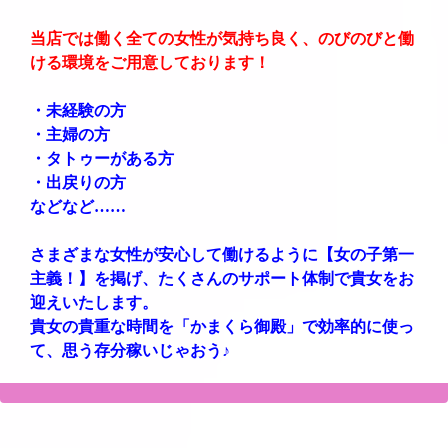
当店では働く全ての女性が気持ち良く、のびのびと働
ける環境をご用意しております！
・未経験の方
・主婦の方
・タトゥーがある方
・出戻りの方
などなど……
さまざまな女性が安心して働けるように【女の子第一
主義！】を掲げ、たくさんのサポート体制で貴女をお
迎えいたします。
貴女の貴重な時間を「かまくら御殿」で効率的に使っ
て、思う存分稼いじゃおう♪