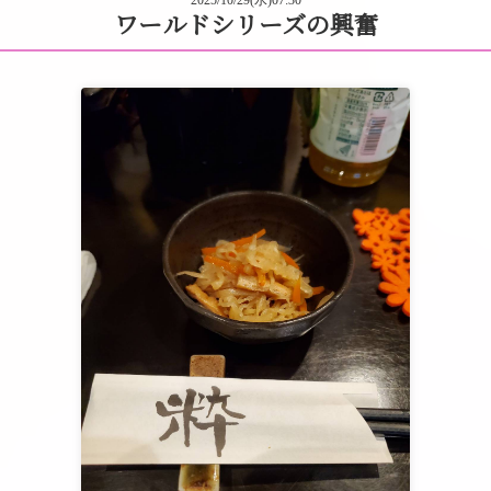
ワールドシリーズの興奮