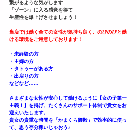
繋がるような気がします
「ゾーン」に入る感覚を得て
生産性を爆上げさせましょう！
当店では働く全ての女性が気持ち良く、のびのびと働
ける環境をご用意しております！
・未経験の方
・主婦の方
・タトゥーがある方
・出戻りの方
などなど……
さまざまな女性が安心して働けるように【女の子第一
主義！】を掲げ、たくさんのサポート体制で貴女をお
迎えいたします。
貴女の貴重な時間を「かまくら御殿」で効率的に使っ
て、思う存分稼いじゃおう♪