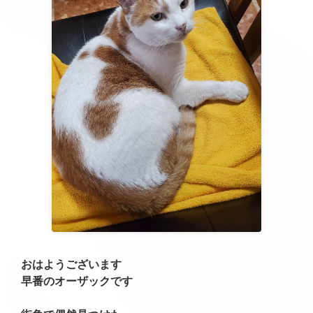
おはようございます
早番のオーザックです