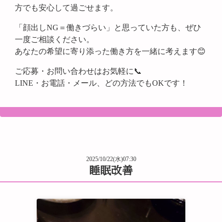
方でも安心して過ごせます。
「顔出しNG＝働きづらい」と思っていた方も、ぜひ
一度ご相談ください。
あなたの希望に寄り添った働き方を一緒に考えます😊
ご応募・お問い合わせはお気軽に📞
LINE・お電話・メール、どの方法でもOKです！
2025/10/22(水)07:30
睡眠改善