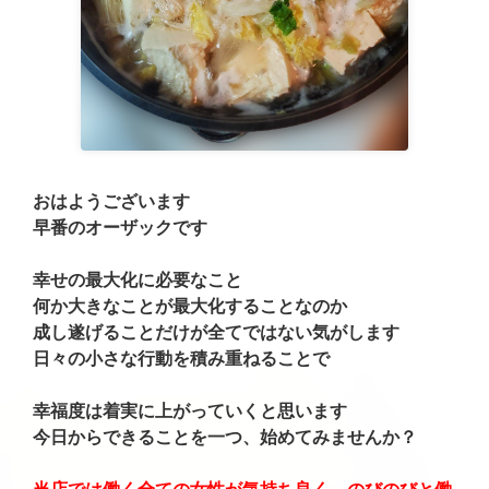
おはようございます
早番のオーザックです
幸せの最大化に必要なこと
何か大きなことが最大化することなのか
成し遂げることだけが全てではない気がします
日々の小さな行動を積み重ねることで
幸福度は着実に上がっていくと思います
今日からできることを一つ、始めてみませんか？